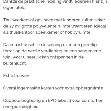
Dankzij de praktische indeling vindt iedereen hier zijn
eigen plek.
Thuiswerkers of gezinnen met kinderen zullen zeker
de 27 m² grote polyvalente ruimte waarderen: ideaal
als thuiskantoor, speelkamer of hobbyruimte.
Daarnaast beschikt de woning over een gezellig
terras op de eerste verdieping én een aangename
tuin, waar u heerlijk kan ontspannen in de
buitenlucht.
Extra troeven:
Overal ingemaakte kasten voor extra opbergruimte
Dubbele beglazing en EPC-label B voor comfort en
energiezuinigheid