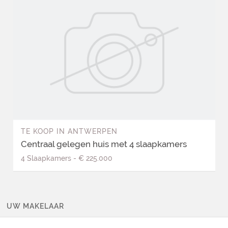
TE KOOP
IN
ANTWERPEN
Centraal gelegen huis met 4 slaapkamers
4
Slaapkamers
-
€ 225.000
UW MAKELAAR