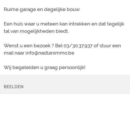
Ruime garage en degelijke bouw
Een huis waar u meteen kan intrekken en dat tegelijk
tal van mogelijkheden biedt.
Wenst u een bezoek ? Bel 03/30.37.937 of stuur een
mail naar info@nadlanimmo.be
Wij begeleiden u graag persoonlijk!
BEELDEN