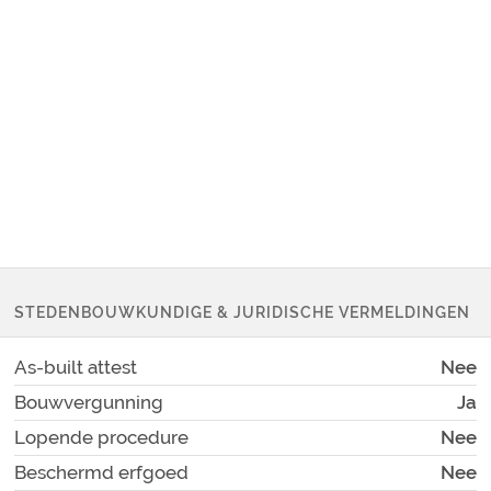
STEDENBOUWKUNDIGE & JURIDISCHE VERMELDINGEN
As-built attest
Nee
Bouwvergunning
Ja
Lopende procedure
Nee
Beschermd erfgoed
Nee