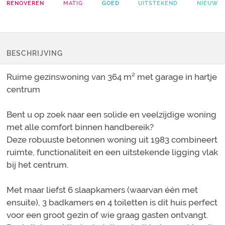
RENOVEREN
MATIG
GOED
UITSTEKEND
NIEUW
BESCHRIJVING
Ruime gezinswoning van 364 m² met garage in hartje
centrum
Bent u op zoek naar een solide en veelzijdige woning
met alle comfort binnen handbereik?
Deze robuuste betonnen woning uit 1983 combineert
ruimte, functionaliteit en een uitstekende ligging vlak
bij het centrum.
Met maar liefst 6 slaapkamers (waarvan één met
ensuite), 3 badkamers en 4 toiletten is dit huis perfect
voor een groot gezin of wie graag gasten ontvangt.