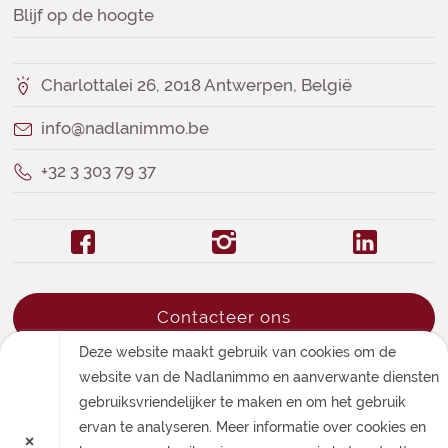
Blijf op de hoogte
Charlottalei 26, 2018 Antwerpen, België
info@nadlanimmo.be
+32 3 303 79 37
Contacteer ons
Deze website maakt gebruik van cookies om de
website van de Nadlanimmo en aanverwante diensten
gebruiksvriendelijker te maken en om het gebruik
ervan te analyseren. Meer informatie over cookies en
×
Privacybeleid
·
Gebruiksvoorwaarden
·